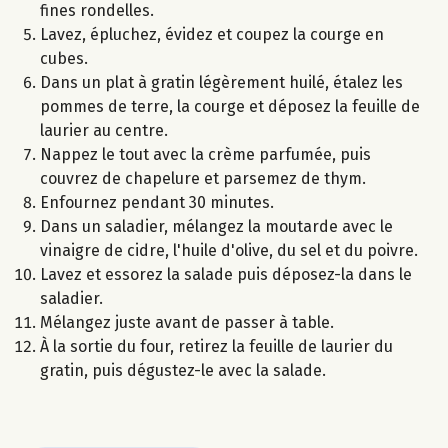
fines rondelles.
Lavez, épluchez, évidez et coupez la courge en
cubes.
Dans un plat à gratin légèrement huilé, étalez les
pommes de terre, la courge et déposez la feuille de
laurier au centre.
Nappez le tout avec la crème parfumée, puis
couvrez de chapelure et parsemez de thym.
Enfournez pendant 30 minutes.
Dans un saladier, mélangez la moutarde avec le
vinaigre de cidre, l'huile d'olive, du sel et du poivre.
Lavez et essorez la salade puis déposez-la dans le
saladier.
Mélangez juste avant de passer à table.
À la sortie du four, retirez la feuille de laurier du
gratin, puis dégustez-le avec la salade.