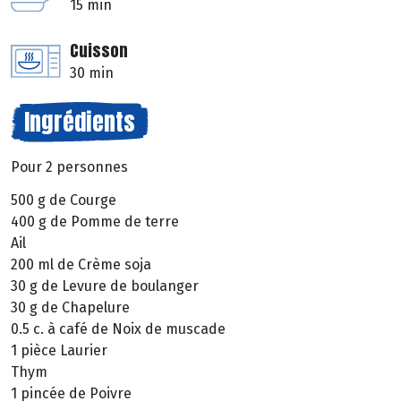
15 min
Cuisson
30 min
Ingrédients
Pour 2 personnes
500 g de Courge
400 g de Pomme de terre
Ail
200 ml de Crème soja
30 g de Levure de boulanger
30 g de Chapelure
0.5 c. à café de Noix de muscade
1 pièce Laurier
Thym
1 pincée de Poivre