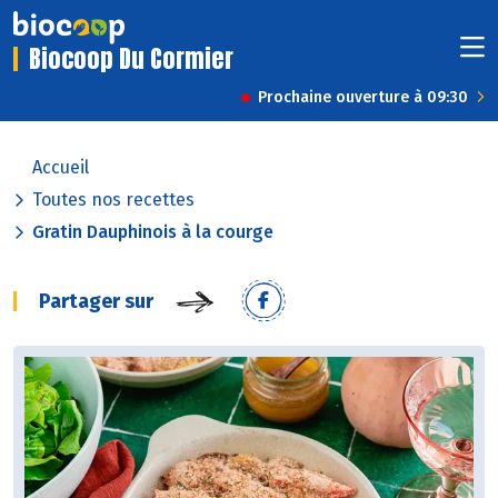
Biocoop Du Cormier
Prochaine ouverture à 09:30
Accueil
Toutes nos recettes
Gratin Dauphinois à la courge
Partager sur