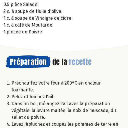
0.5 pièce Salade
2 c. à soupe de Huile d'olive
1 c. à soupe de Vinaigre de cidre
1 c. à café de Moutarde
1 pincée de Poivre
Préparation
de la
recette
Préchauffez votre four à 200°C en chaleur
tournante.
Pelez et hachez l'ail.
Dans un bol, mélangez l'ail avec la préparation
végétale, la levure maltée, la noix de muscade, du
sel et du poivre.
Lavez, épluchez et coupez les pommes de terre en