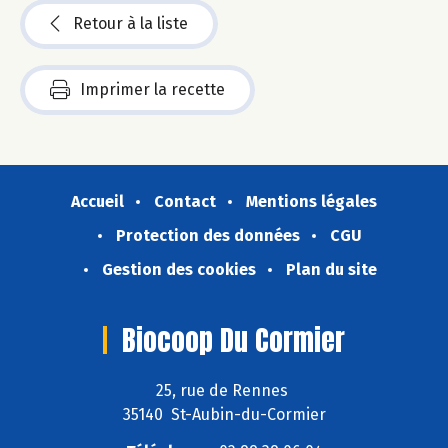
Retour à la liste
Imprimer la recette
Accueil
Contact
Mentions légales
Protection des données
CGU
Gestion des cookies
Plan du site
Biocoop Du Cormier
25, rue de Rennes
35140 St-Aubin-du-Cormier