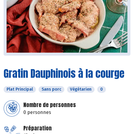
Gratin Dauphinois à la courge
Plat Principal
Sans porc
Végétarien
0
Nombre de personnes
0 personnes
Préparation