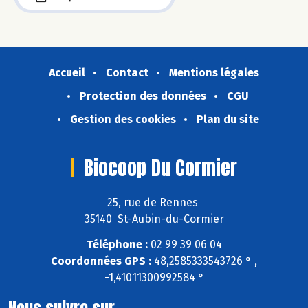
Accueil
Contact
Mentions légales
Protection des données
CGU
Gestion des cookies
Plan du site
Biocoop Du Cormier
25, rue de Rennes
35140 St-Aubin-du-Cormier
Téléphone :
02 99 39 06 04
Coordonnées GPS :
48,2585333543726 ° ,
-1,41011300992584 °