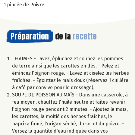
1 pincée de Poivre
Préparation
de la
recette
LEGUMES - Lavez, épluchez et coupez les pommes
de terre ainsi que les carottes en dés. - Pelez et
émincez l'oignon rouge. - Lavez et ciselez les herbes
fraîches. - Égouttez le maïs doux (réservez 1 cuillère
à café par convive pour le dressage).
SOUPE DE POISSON AU MAÏS - Dans une casserole, à
feu moyen, chauffez l'huile neutre et faites revenir
l'oignon rouge pendant 2 minutes. - Ajoutez le maïs,
les carottes, la moitié des herbes fraîches, le
paprika fumé, l'origan séché, du sel et du poivre. -
Versez la quantité d'eau indiquée dans vos