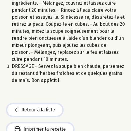
ingrédients. - Mélangez, couvrez et laissez cuire
pendant 20 minutes. - Rincez à l'eau claire votre
poisson et essuyez-le. Si nécessaire, désarêtez-le et
retirez la peau. Coupez-le en cubes. - Au bout des 20
minutes, mixez la soupe soigneusement pour la
rendre bien onctueuse à l’aide d’un blender ou d'un
mixeur plongeant, puis ajoutez les cubes de
poisson. - Mélangez, replacez sur le feu et laissez
cuire pendant 10 minutes.
DRESSAGE - Servez la soupe bien chaude, parsemez
du restant d'herbes fraîches et de quelques grains
de maïs. Bon appétit !
Retour à la liste
Imprimer la recette