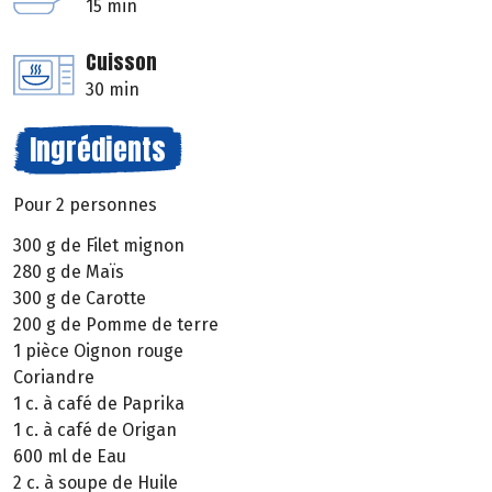
15 min
Cuisson
30 min
Ingrédients
Pour 2 personnes
300 g de Filet mignon
280 g de Maïs
300 g de Carotte
200 g de Pomme de terre
1 pièce Oignon rouge
Coriandre
1 c. à café de Paprika
1 c. à café de Origan
600 ml de Eau
2 c. à soupe de Huile