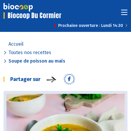
Biocoop Du Cormier
Prochaine ouverture : Lundi 14:30
Accueil
Toutes nos recettes
Soupe de poisson au maïs
Partager sur