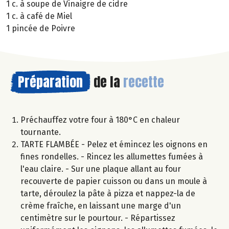
1 c. à soupe de Vinaigre de cidre
1 c. à café de Miel
1 pincée de Poivre
Préparation
de la
recette
Préchauffez votre four à 180°C en chaleur
tournante.
TARTE FLAMBÉE - Pelez et émincez les oignons en
fines rondelles. - Rincez les allumettes fumées à
l'eau claire. - Sur une plaque allant au four
recouverte de papier cuisson ou dans un moule à
tarte, déroulez la pâte à pizza et nappez-la de
crème fraîche, en laissant une marge d'un
centimètre sur le pourtour. - Répartissez