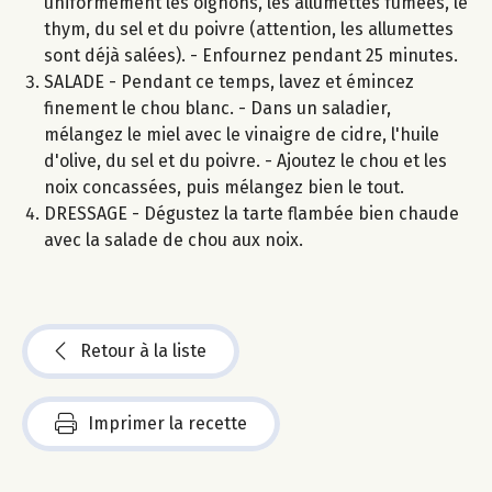
uniformément les oignons, les allumettes fumées, le
thym, du sel et du poivre (attention, les allumettes
sont déjà salées). - Enfournez pendant 25 minutes.
SALADE - Pendant ce temps, lavez et émincez
finement le chou blanc. - Dans un saladier,
mélangez le miel avec le vinaigre de cidre, l'huile
d'olive, du sel et du poivre. - Ajoutez le chou et les
noix concassées, puis mélangez bien le tout.
DRESSAGE - Dégustez la tarte flambée bien chaude
avec la salade de chou aux noix.
Retour à la liste
Imprimer la recette