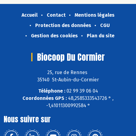
Accueil
Contact
Mentions légales
Protection des données
CGU
Gestion des cookies
Plan du site
Biocoop Du Cormier
25, rue de Rennes
35140 St-Aubin-du-Cormier
Téléphone :
02 99 39 06 04
Coordonnées GPS :
48,2585333543726 ° ,
-1,41011300992584 °
Nous suivre sur