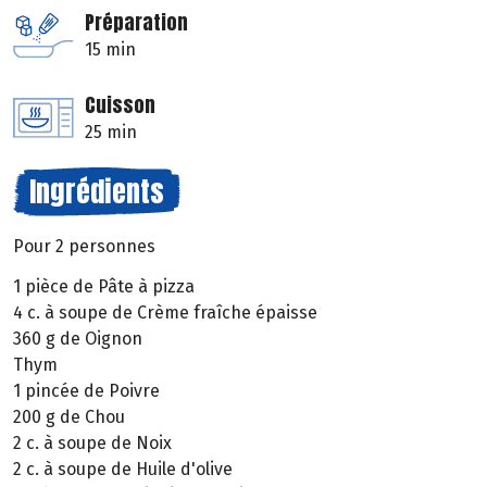
Préparation
15 min
Cuisson
25 min
Ingrédients
Pour 2 personnes
1 pièce de Pâte à pizza
4 c. à soupe de Crème fraîche épaisse
360 g de Oignon
Thym
1 pincée de Poivre
200 g de Chou
2 c. à soupe de Noix
2 c. à soupe de Huile d'olive