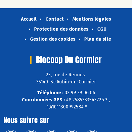
Accueil
Contact
Mentions légales
Protection des données
CGU
Gestion des cookies
Plan du site
Biocoop Du Cormier
25, rue de Rennes
35140 St-Aubin-du-Cormier
Téléphone :
02 99 39 06 04
Coordonnées GPS :
48,2585333543726 ° ,
-1,41011300992584 °
Nous suivre sur