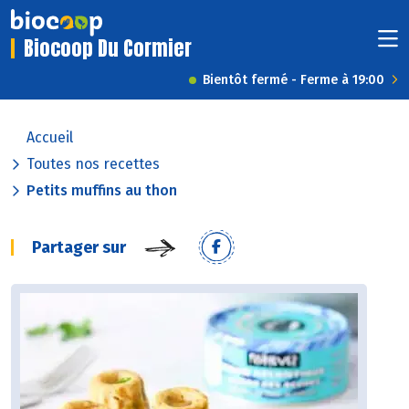
Biocoop Du Cormier
Bientôt fermé - Ferme à 19:00
Accueil
Toutes nos recettes
Petits muffins au thon
Partager sur