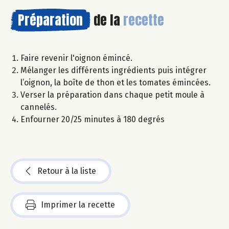
Préparation
de la
recette
Faire revenir l'oignon émincé.
Mélanger les différents ingrédients puis intégrer
l’oignon, la boîte de thon et les tomates émincées.
Verser la préparation dans chaque petit moule à
cannelés.
Enfourner 20/25 minutes à 180 degrés
Retour à la liste
Imprimer la recette