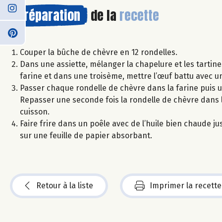
Préparation
de la
recette
Couper la bûche de chèvre en 12 rondelles.
Dans une assiette, mélanger la chapelure et les tarti
farine et dans une troisème, mettre l’œuf battu avec u
Passer chaque rondelle de chèvre dans la farine puis u
Repasser une seconde fois la rondelle de chèvre dans l
cuisson.
Faire frire dans un poêle avec de l’huile bien chaude j
sur une feuille de papier absorbant.
Retour à la liste
Imprimer la recette