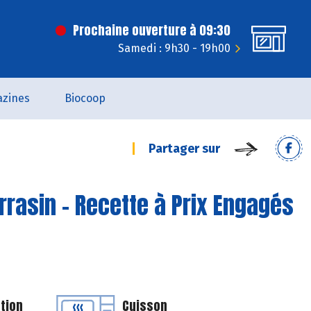
Prochaine ouverture à 09:30
Samedi : 9h30 - 19h00
zines
Biocoop
Partager sur
rrasin - Recette à Prix Engagés
tion
Cuisson