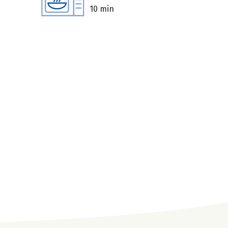
10 min