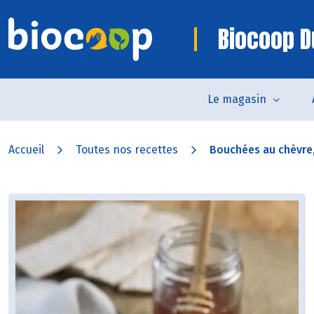
Biocoop D
Le magasin
Accueil
Toutes nos recettes
Bouchées au chèvre, 