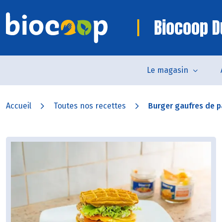
Biocoop D
Le magasin
Accueil
Toutes nos recettes
Burger gaufres de p