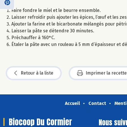
Faire fondre le miel et le beurre ensemble.
Laisser refroidir puis ajouter les épices, l’œuf et les z
Ajouter la farine et le bicarbonate mélangés pour pétrir
Laisser la pâte se détendre 30 minutes.
Préchauffer à 160°C.
Étaler la pâte avec un rouleau à 5 mm d’épaisseur et d
Retour à la liste
Imprimer la recette
Accueil
Contact
Menti
Biocoop Du Cormier
Nous suiv