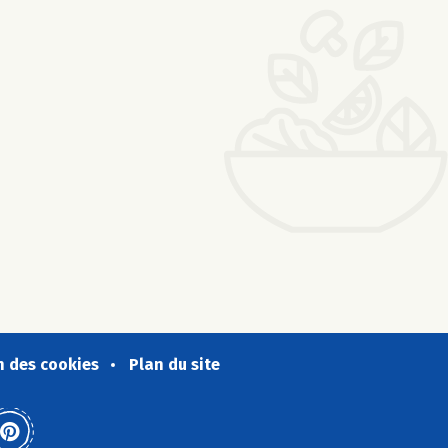
n des cookies
Plan du site