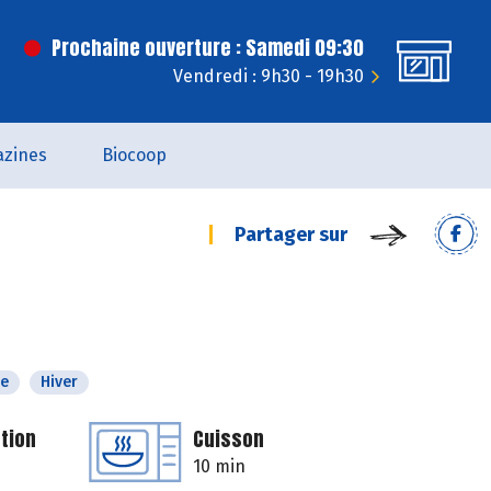
Prochaine ouverture : Samedi 09:30
Vendredi : 9h30 - 19h30
zines
Biocoop
Partager sur
e
Hiver
tion
Cuisson
10 min