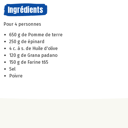
Ingrédients
Pour 4 personnes
650 g de Pomme de terre
250 g de épinard
4 c. à s. de Huile d'olive
120 g de Grana padano
150 g de Farine t65
Sel
Poivre