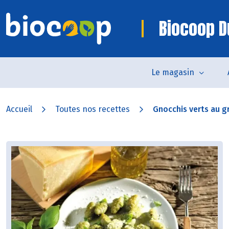
Biocoop D
Le magasin
Accueil
Toutes nos recettes
Gnocchis verts au 