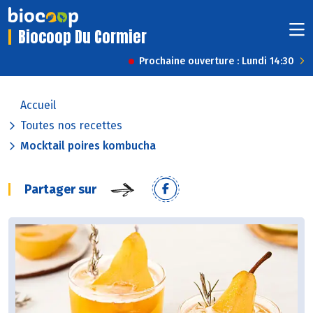
Biocoop Du Cormier
Prochaine ouverture : Lundi 14:30
Accueil
Toutes nos recettes
Mocktail poires kombucha
Partager sur