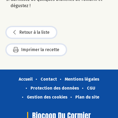
dégustez !​
Retour à la liste
Imprimer la recette
Accueil
Contact
Mentions légales
Protection des données
CGU
Gestion des cookies
Plan du site
Biocoop Du Cormier