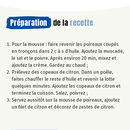
Préparation
de la
recette
Pour la mousse : faire revenir les poireaux coupés
en tronçons dans 2 c à s d’huile. Ajoutez la muscade,
le sel et le poivre. Après environ 20 min, mixez et
ajoutez la crème. Gardez au chaud ;
Prélevez des copeaux de citron. Dans un poêle,
faites chauffer le reste d’huile et revenir la lotte
quelques minutes. Ajoutez les copeaux de citron et
terminez la cuisson. Salez, poivrez ;
Servez aussitôt sur la mousse de poireaux, ajoutez
un filet de citron et décorez de zestes de citron.