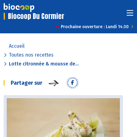
Biocoop Du Cormier
Prochaine ouverture : Lundi 14:30
Accueil
Toutes nos recettes
Lotte citronnée & mousse de...
Partager sur