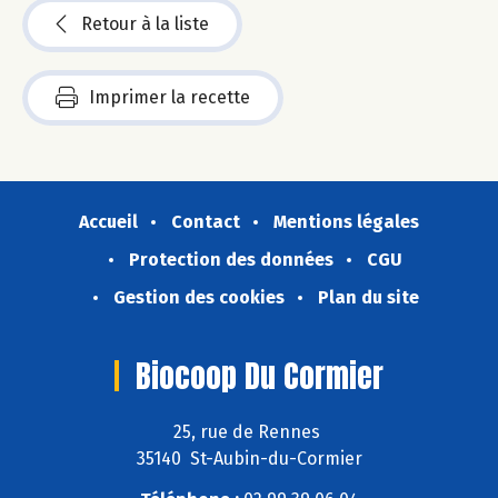
Retour à la liste
Imprimer la recette
Accueil
Contact
Mentions légales
Protection des données
CGU
Gestion des cookies
Plan du site
Biocoop Du Cormier
25, rue de Rennes
35140 St-Aubin-du-Cormier