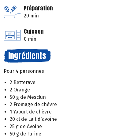
Préparation
20 min
Cuisson
0 min
Ingrédients
Pour 4 personnes
2 Betterave
2 Orange
50 g de Mesclun
2 Fromage de chèvre
1 Yaourt de chèvre
20 cl de Lait d'avoine
25 g de Avoine
50 g de Farine