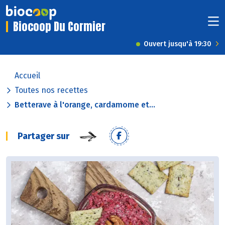
Biocoop Du Cormier
Ouvert jusqu'à 19:30
Accueil
Toutes nos recettes
Betterave à l'orange, cardamome et...
Partager sur