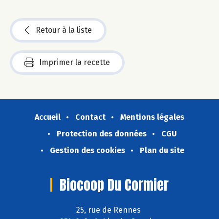
Retour à la liste
Imprimer la recette
Accueil
Contact
Mentions légales
Protection des données
CGU
Gestion des cookies
Plan du site
Biocoop Du Cormier
25, rue de Rennes