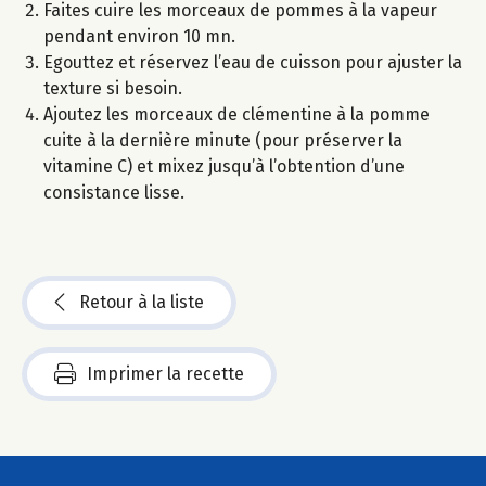
Faites cuire les morceaux de pommes à la vapeur
pendant environ 10 mn.
Egouttez et réservez l’eau de cuisson pour ajuster la
texture si besoin.
Ajoutez les morceaux de clémentine à la pomme
cuite à la dernière minute (pour préserver la
vitamine C) et mixez jusqu’à l’obtention d’une
consistance lisse.
Retour à la liste
Imprimer la recette