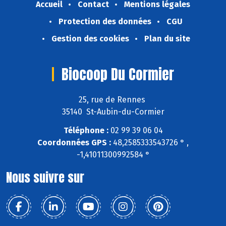
Accueil
Contact
Mentions légales
Protection des données
CGU
Gestion des cookies
Plan du site
Biocoop Du Cormier
25, rue de Rennes
35140 St-Aubin-du-Cormier
Téléphone :
02 99 39 06 04
Coordonnées GPS :
48,2585333543726 ° ,
-1,41011300992584 °
Nous suivre sur