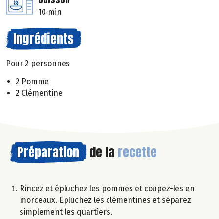
10 min
Ingrédients
Pour 2 personnes
2 Pomme
2 Clémentine
Préparation
de la
recette
Rincez et épluchez les pommes et coupez-les en
morceaux. Epluchez les clémentines et séparez
simplement les quartiers.