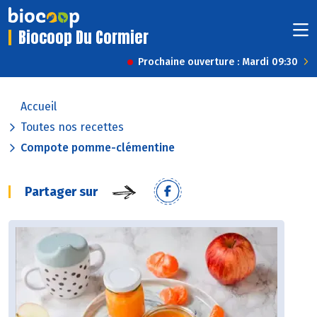
Biocoop Du Cormier
Prochaine ouverture : Mardi 09:30
Accueil
Toutes nos recettes
Compote pomme-clémentine
Partager sur