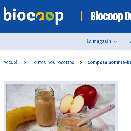
Biocoop D
Le magasin
Accueil
Toutes nos recettes
Compote pomme-ba