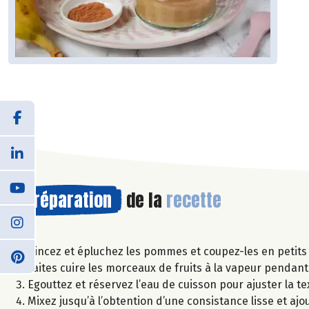
Préparation
de la
recette
Rincez et épluchez les pommes et coupez-les en petits
Faites cuire les morceaux de fruits à la vapeur pendan
Egouttez et réservez l’eau de cuisson pour ajuster la te
Mixez jusqu’à l’obtention d’une consistance lisse et ajou