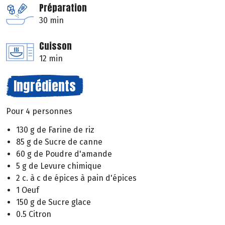
Préparation
30 min
Cuisson
12 min
Ingrédients
Pour 4 personnes
130 g de Farine de riz
85 g de Sucre de canne
60 g de Poudre d'amande
5 g de Levure chimique
2 c. à c de épices à pain d'épices
1 Oeuf
150 g de Sucre glace
0.5 Citron