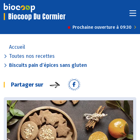
Biocoop Du Cormier
Prochaine ouverture à 09:30
Accueil
Toutes nos recettes
Biscuits pain d’épices sans gluten
Partager sur