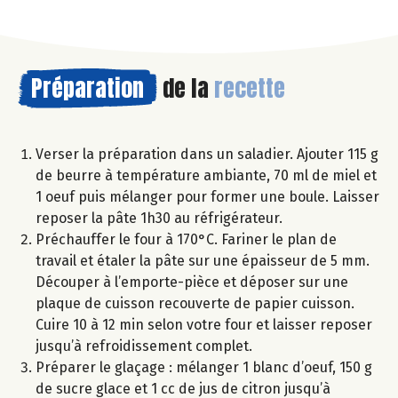
Préparation
de la
recette
Verser la préparation dans un saladier. Ajouter 115 g
de beurre à température ambiante, 70 ml de miel et
1 oeuf puis mélanger pour former une boule. Laisser
reposer la pâte 1h30 au réfrigérateur.
Préchauffer le four à 170°C. Fariner le plan de
travail et étaler la pâte sur une épaisseur de 5 mm.
Découper à l’emporte-pièce et déposer sur une
plaque de cuisson recouverte de papier cuisson.
Cuire 10 à 12 min selon votre four et laisser reposer
jusqu’à refroidissement complet.
Préparer le glaçage : mélanger 1 blanc d’oeuf, 150 g
de sucre glace et 1 cc de jus de citron jusqu’à