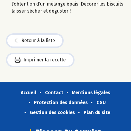
l’obtention d’un mélange épais. Décorer les biscuits,
laisser sécher et déguster !
Retour à la liste
Imprimer la recette
Accueil
Contact
Mentions légales
Protection des données
CGU
Gestion des cookies
Plan du site