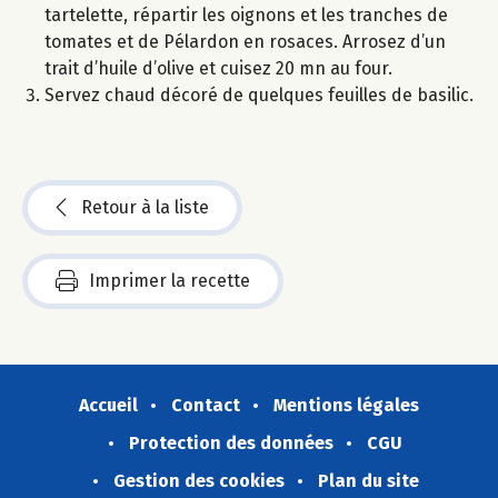
tartelette, répartir les oignons et les tranches de
tomates et de Pélardon en rosaces. Arrosez d’un
trait d’huile d’olive et cuisez 20 mn au four.
Servez chaud décoré de quelques feuilles de basilic.
Retour à la liste
Imprimer la recette
Accueil
Contact
Mentions légales
Protection des données
CGU
Gestion des cookies
Plan du site