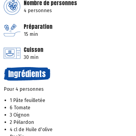
Nombre de personnes
4 personnes
Préparation
15 min
Cuisson
30 min
Ingrédients
Pour 4 personnes
1 Pâte feuilletée
6 Tomate
3 Oignon
2 Pélardon
4 cl de Huile d'olive