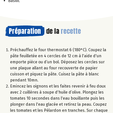
Basilic
Préparation
de la
recette
Préchauffez le four thermostat 6 (180°C). Coupez la
pâte feuilletée en 4 cercles de 12 cm à l'aide d'un
emporte pièce ou d’un bol. Déposez les cercles sur
une plaque allant au four recouverte de papier
cuisson et piquez la pâte. Cuisez la pâte à blanc
pendant 10mn.
Emincez les oignons et les faites revenir à feu doux
avec 2 cuillères à soupe d'huile d’olive. Plongez les
tomates 10 secondes dans l'eau bouillante puis les
plonger dans l'eau glacée et retirez la peau. Coupez
les tomates et les Pélardon en tranches. Sur chaque