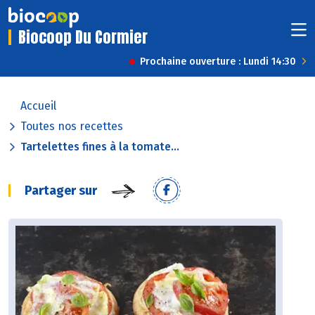
Biocoop Du Cormier
Prochaine ouverture : Lundi 14:30
Accueil
Toutes nos recettes
Tartelettes fines à la tomate...
Partager sur