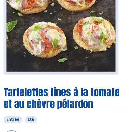
Tartelettes fines à la tomate
et au chèvre pélardon
Entrée
Eté