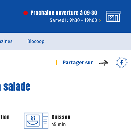
Prochaine ouverture à 09:30
Samedi : 9h30 - 19h00
zines
Biocoop
Partager sur
n salade
tion
Cuisson
45 min