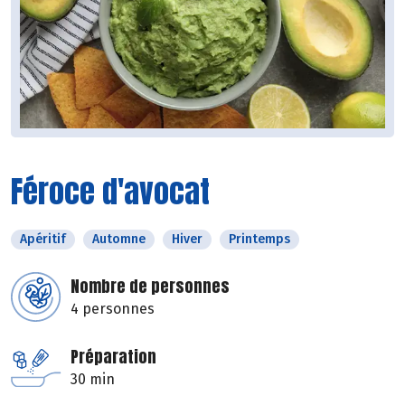
Féroce d'avocat
Apéritif
Automne
Hiver
Printemps
Nombre de personnes
4 personnes
Préparation
30 min