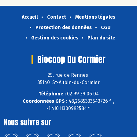
Accueil
Contact
Mentions légales
Protection des données
CGU
Gestion des cookies
Plan du site
Biocoop Du Cormier
25, rue de Rennes
35140 St-Aubin-du-Cormier
Téléphone :
02 99 39 06 04
Coordonnées GPS :
48,2585333543726 ° ,
-1,41011300992584 °
Nous suivre sur