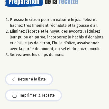
Préparation
de la
recette
Pressez le citron pour en extraire le jus. Pelez et
hachez très finement l’échalote et la gousse d’ail.
Eliminez l’écorce et le noyau des avocats, réduisez
leur pulpe en purée, incorporez le hachis d’échalote
et d’ail, le jus de citron, l’huile d’olive, assaisonnez
avec la purée de piment, du sel et du poivre moulu.
Servez avec les chips de maïs.
Retour à la liste
Imprimer la recette