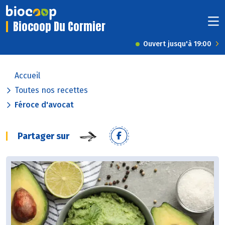
Biocoop Du Cormier
Ouvert jusqu'à 19:00
Accueil
Toutes nos recettes
Féroce d'avocat
Partager sur