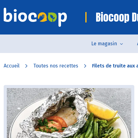
Biocoop D
Le magasin
Accueil
Toutes nos recettes
Filets de truite aux 