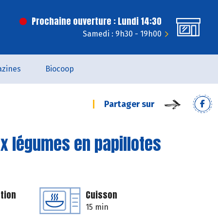
Prochaine ouverture : Lundi 14:30
Samedi : 9h30 - 19h00
zines
Biocoop
Partager sur
aux légumes en papillotes
tion
Cuisson
15 min