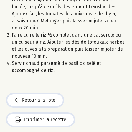
huilée, jusqu’à ce qu’ils deviennent translucides.
Ajouter l’ail, les tomates, les poivrons et le thym,
assaisonner. Mélanger puis laisser mijoter à feu
doux 20 min.
Faire cuire le riz ½ complet dans une casserole ou
un cuiseur à riz. Ajouter les dés de tofou aux herbes
et les olives à la préparation puis laisser mijoter de
nouveau 10 min.
Servir chaud parsemé de basilic ciselé et
accompagné de riz.
Retour à la liste
Imprimer la recette