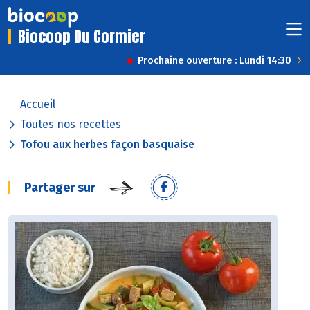
Biocoop Du Cormier
Prochaine ouverture : Lundi 14:30
Accueil
Toutes nos recettes
Tofou aux herbes façon basquaise
Partager sur