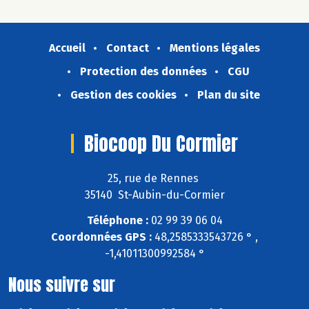
Accueil
Contact
Mentions légales
Protection des données
CGU
Gestion des cookies
Plan du site
Biocoop Du Cormier
25, rue de Rennes
35140 St-Aubin-du-Cormier
Téléphone :
02 99 39 06 04
Coordonnées GPS :
48,2585333543726 ° ,
-1,41011300992584 °
Nous suivre sur