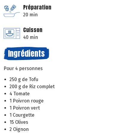
Préparation
20 min
Cuisson
40 min
Ingrédients
Pour 4 personnes
250 g de Tofu
200 g de Riz complet
4 Tomate
1 Poivron rouge
1 Poivron vert
1 Courgette
15 Olives
2 Oignon