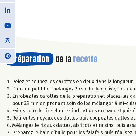
Préparation
de la
recette
Pelez et coupez les carottes en deux dans la longueur.
Dans un petit bol mélangez 2 cs d’huile d’olive, 1 cs de 
Enrobez les carottes de la préparation et placez-les dan
pour 35 min en prenant soin de les mélanger à mi-cuis
Faites cuire le riz selon les indications du paquet puis 
Retirer les noyaux des dattes puis coupez les dattes et
Mélangez le riz aux dattes, abricots et raisins, puis assa
Préparez le bain d’huile pour les falafels puis réalisez 