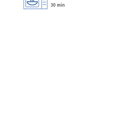
30 min