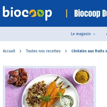
Biocoop D
Le magasin
Accueil
Toutes nos recettes
Céréales aux fruits s