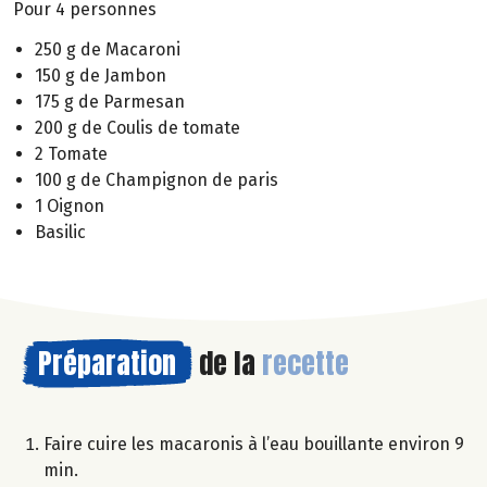
Pour 4 personnes
250 g de Macaroni
150 g de Jambon
175 g de Parmesan
200 g de Coulis de tomate
2 Tomate
100 g de Champignon de paris
1 Oignon
Basilic
Préparation
de la
recette
Faire cuire les macaronis à l’eau bouillante environ 9
min.