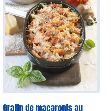
Gratin de macaronis au