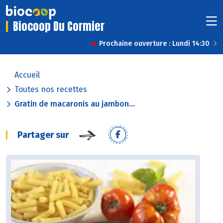
Biocoop Du Cormier
Prochaine ouverture : Lundi 14:30
Accueil
Toutes nos recettes
Gratin de macaronis au jambon...
Partager sur