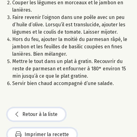
Couper les légumes en morceaux et le jambon en
lanières.
Faire revenir l’oignon dans une poêle avec un peu
d’huile d’olive. Lorsqu’il est translucide, ajouter les
légumes et le coulis de tomate. Laisser mijoter.
Hors du feu, ajouter la moitié du parmesan râpé, le
jambon et les feuilles de basilic coupées en fines
lanières. Bien mélanger.
Mettre le tout dans un plat à gratin. Recouvrir du
reste de parmesan et enfourner à 180° environ 15
min jusqu’à ce que le plat gratine.
Servir bien chaud accompagné d’une salade.
Retour à la liste
Imprimer la recette