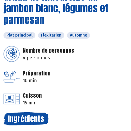
jambon blanc, légumes et
parmesan
Plat principal
Flexitarien
Automne
Nombre de personnes
4 personnes
Préparation
10 min
Cuisson
15 min
Ingrédients