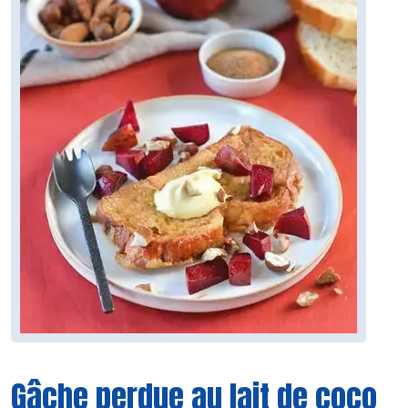
Gâche perdue au lait de coco