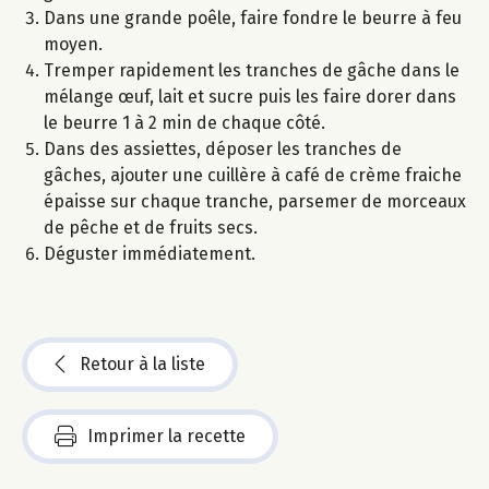
Dans une grande poêle, faire fondre le beurre à feu
moyen.
Tremper rapidement les tranches de gâche dans le
mélange œuf, lait et sucre puis les faire dorer dans
le beurre 1 à 2 min de chaque côté.
Dans des assiettes, déposer les tranches de
gâches, ajouter une cuillère à café de crème fraiche
épaisse sur chaque tranche, parsemer de morceaux
de pêche et de fruits secs.
Déguster immédiatement.
Retour à la liste
Imprimer la recette