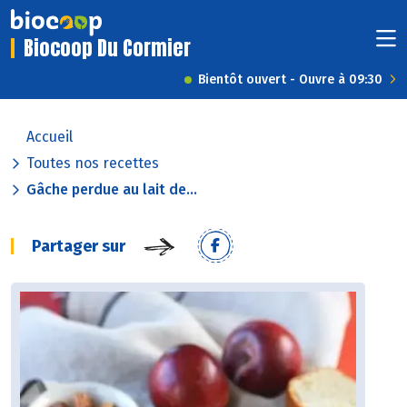
Biocoop Du Cormier
Bientôt ouvert - Ouvre à 09:30
Accueil
Toutes nos recettes
Gâche perdue au lait de...
Partager sur