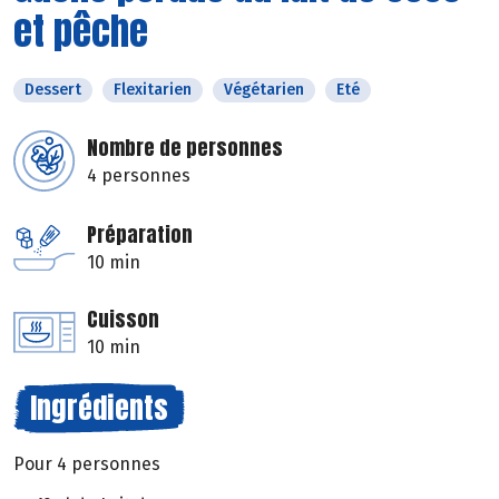
et pêche
Dessert
Flexitarien
Végétarien
Eté
Nombre de personnes
4 personnes
Préparation
10 min
Cuisson
10 min
Ingrédients
Pour 4 personnes