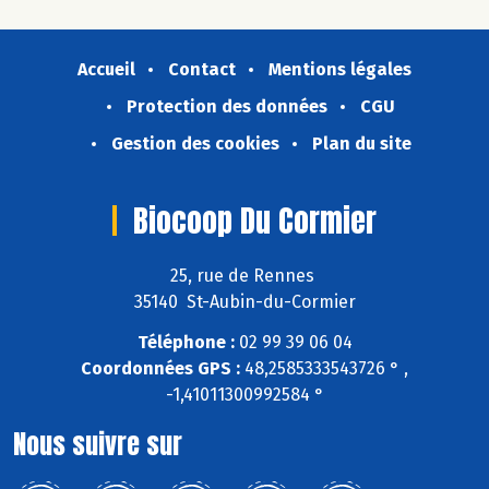
Accueil
Contact
Mentions légales
Protection des données
CGU
Gestion des cookies
Plan du site
Biocoop Du Cormier
25, rue de Rennes
35140 St-Aubin-du-Cormier
Téléphone :
02 99 39 06 04
Coordonnées GPS :
48,2585333543726 ° ,
-1,41011300992584 °
Nous suivre sur