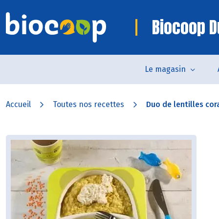
Biocoop D
Le magasin
Accueil
Toutes nos recettes
Duo de lentilles cora