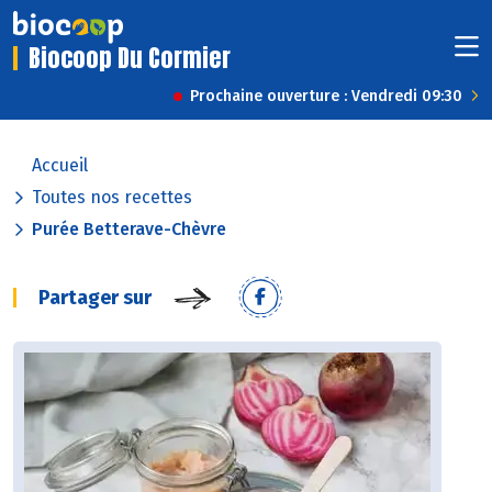
Biocoop Du Cormier
Prochaine ouverture : Vendredi 09:30
Accueil
Toutes nos recettes
Purée Betterave-Chèvre
Partager sur