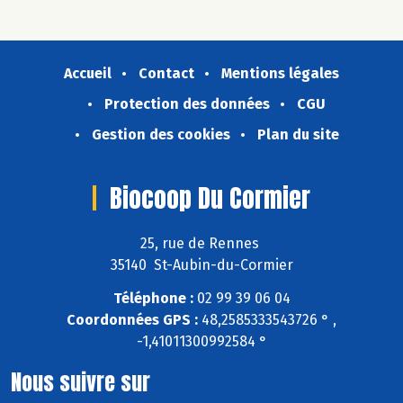
Accueil
Contact
Mentions légales
Protection des données
CGU
Gestion des cookies
Plan du site
Biocoop Du Cormier
25, rue de Rennes
35140 St-Aubin-du-Cormier
Téléphone :
02 99 39 06 04
Coordonnées GPS :
48,2585333543726 ° ,
-1,41011300992584 °
Nous suivre sur