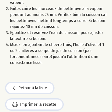
vapeur.
Faites cuire les morceaux de betterave à la vapeur
pendant au moins 25 mn. Vérifiez bien la cuisson car
les betteraves mettent longtemps à cuire. Si besoin
rajoutez 10 mn de cuisson.
Egouttez et réservez l’eau de cuisson, pour ajuster
la texture si besoin.
Mixez, en ajoutant le chèvre frais, l’huile d’olive et 1
ou 2 cuillères à soupe de jus de cuisson (pas
forcément nécessaire) jusqu’à l’obtention d’une
consistance lisse.
Retour à la liste
Imprimer la recette