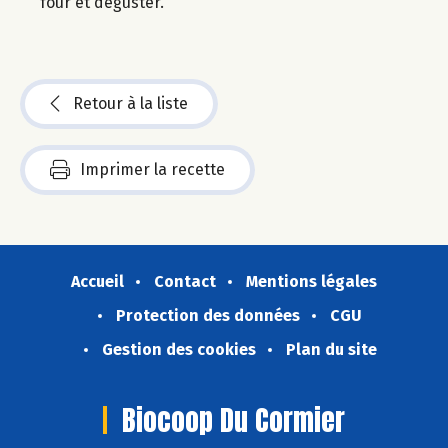
four et déguster.
Retour à la liste
Imprimer la recette
Accueil
Contact
Mentions légales
Protection des données
CGU
Gestion des cookies
Plan du site
Biocoop Du Cormier