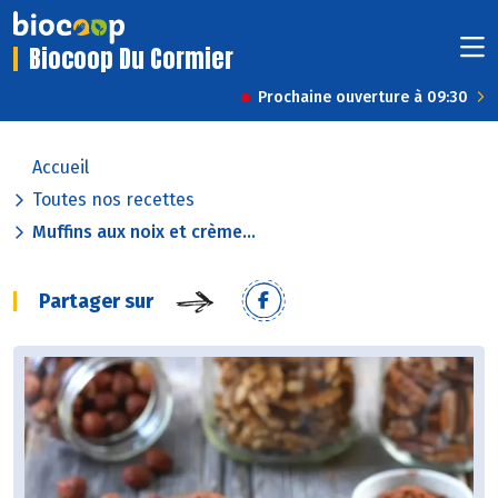
Biocoop Du Cormier
Prochaine ouverture à 09:30
Accueil
Toutes nos recettes
Muffins aux noix et crème...
Partager sur