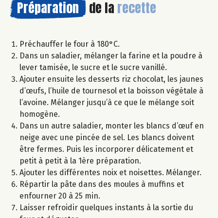
Préparation
de la
recette
Préchauffer le four à 180°C.
Dans un saladier, mélanger la farine et la poudre à
lever tamisée, le sucre et le sucre vanillé.
Ajouter ensuite les desserts riz chocolat, les jaunes
d’œufs, l’huile de tournesol et la boisson végétale à
l’avoine. Mélanger jusqu’à ce que le mélange soit
homogène.
Dans un autre saladier, monter les blancs d’œuf en
neige avec une pincée de sel. Les blancs doivent
être fermes. Puis les incorporer délicatement et
petit à petit à la 1ère préparation.
Ajouter les différentes noix et noisettes. Mélanger.
Répartir la pâte dans des moules à muffins et
enfourner 20 à 25 min.
Laisser refroidir quelques instants à la sortie du