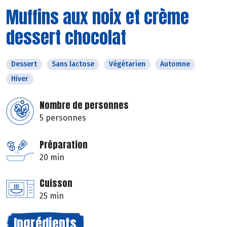
Muffins aux noix et crème
dessert chocolat
Dessert
Sans lactose
Végétarien
Automne
Hiver
Nombre de personnes
5 personnes
Préparation
20 min
Cuisson
25 min
Ingrédients