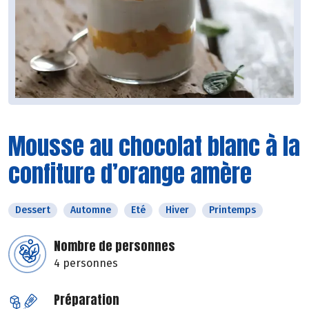
Mousse au chocolat blanc à la
confiture d’orange amère
Dessert
Automne
Eté
Hiver
Printemps
Nombre de personnes
4 personnes
Préparation