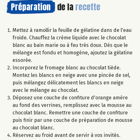
Préparation
de la
recette
Mettez à ramollir la feuille de gélatine dans de l'eau
froide. Chauffez la crème liquide avec le chocolat
blanc au bain marie ou à feu très doux. Dès que le
mélange est fondu et homogène, ajoutez la gélatine
essorée.
Incorporez le fromage blanc au chocolat tiède.
Montez les blancs en neige avec une pincée de sel,
puis mélangez délicatement les blancs en neige
avec le mélange au chocolat.
Déposez une couche de confiture d'orange amère
au fond des verrines, remplissez avec la mousse au
chocolat blanc. Remettre une couche de confiture
puis finir par une couche de préparation de mousse
au chocolat blanc.
Réservez au froid avant de servir à vos invités.