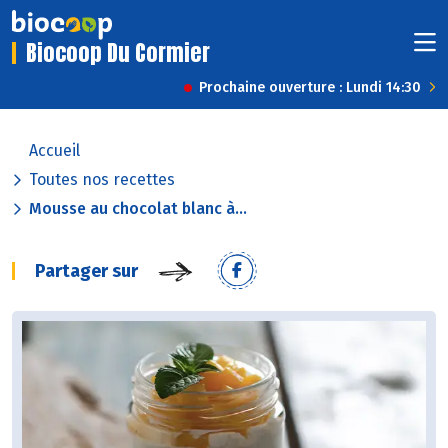
Biocoop Du Cormier
Prochaine ouverture : Lundi 14:30
Accueil
Toutes nos recettes
Mousse au chocolat blanc à...
Partager sur