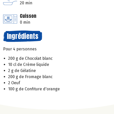
20 min
Cuisson
0 min
Ingrédients
Pour 4 personnes
200 g de Chocolat blanc
10 cl de Crème liquide
2 g de Gélatine
200 g de Fromage blanc
2 Oeuf
100 g de Confiture d'orange