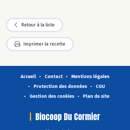
Retour à la liste
Imprimer la recette
Accueil
Contact
Mentions légales
Protection des données
CGU
Gestion des cookies
Plan du site
Biocoop Du Cormier