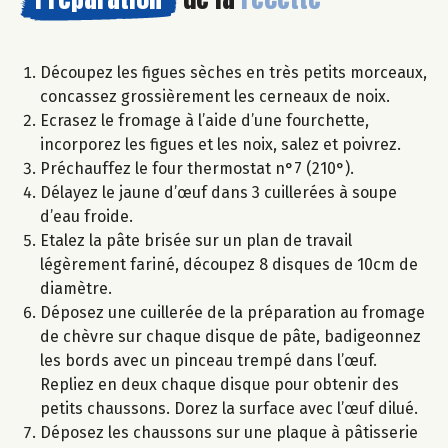
Découpez les figues sèches en très petits morceaux,
concassez grossièrement les cerneaux de noix.
Ecrasez le fromage à l’aide d’une fourchette,
incorporez les figues et les noix, salez et poivrez.
Préchauffez le four thermostat n°7 (210°).
Délayez le jaune d’œuf dans 3 cuillerées à soupe
d’eau froide.
Etalez la pâte brisée sur un plan de travail
légèrement fariné, découpez 8 disques de 10cm de
diamètre.
Déposez une cuillerée de la préparation au fromage
de chèvre sur chaque disque de pâte, badigeonnez
les bords avec un pinceau trempé dans l’œuf.
Repliez en deux chaque disque pour obtenir des
petits chaussons. Dorez la surface avec l’œuf dilué.
Déposez les chaussons sur une plaque à pâtisserie