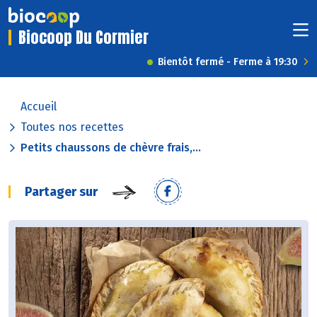
Biocoop Du Cormier
Bientôt fermé - Ferme à 19:30
Accueil
Toutes nos recettes
Petits chaussons de chèvre frais,...
Partager sur