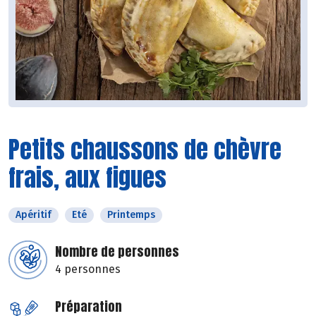
Petits chaussons de chèvre
frais, aux figues
Apéritif
Eté
Printemps
Nombre de personnes
4 personnes
Préparation