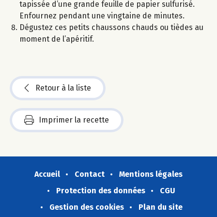
tapissée d’une grande feuille de papier sulfurisé.
Enfournez pendant une vingtaine de minutes.
Dégustez ces petits chaussons chauds ou tièdes au
moment de l’apéritif.
Retour à la liste
Imprimer la recette
Accueil
Contact
Mentions légales
Protection des données
CGU
Gestion des cookies
Plan du site