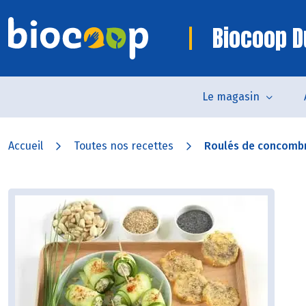
Biocoop D
Le magasin
Accueil
Toutes nos recettes
Roulés de concombre 