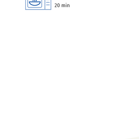
20 min