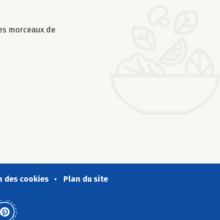
 les morceaux de
n des cookies
Plan du site