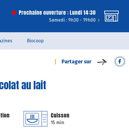
Prochaine ouverture : Lundi 14:30
Samedi : 9h30 - 19h00
zines
Biocoop
Partager sur
olat au lait
tion
Cuisson
15 min