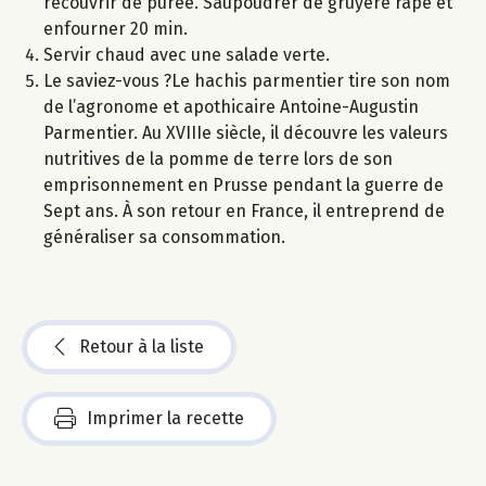
recouvrir de purée. Saupoudrer de gruyère râpé et
enfourner 20 min.
Servir chaud avec une salade verte.
Le saviez-vous ?Le hachis parmentier tire son nom
de l’agronome et apothicaire Antoine-Augustin
Parmentier. Au XVIIIe siècle, il découvre les valeurs
nutritives de la pomme de terre lors de son
emprisonnement en Prusse pendant la guerre de
Sept ans. À son retour en France, il entreprend de
généraliser sa consommation.
Retour à la liste
Imprimer la recette