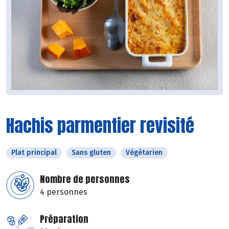
Hachis parmentier revisité
Plat principal
Sans gluten
Végétarien
Nombre de personnes
4 personnes
Préparation