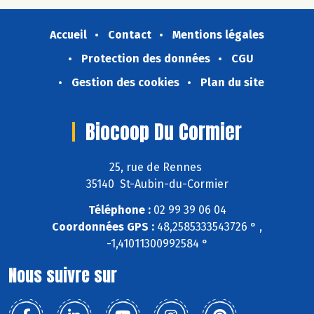
Accueil
Contact
Mentions légales
Protection des données
CGU
Gestion des cookies
Plan du site
Biocoop Du Cormier
25, rue de Rennes
35140 St-Aubin-du-Cormier
Téléphone :
02 99 39 06 04
Coordonnées GPS :
48,2585333543726 ° ,
-1,41011300992584 °
Nous suivre sur