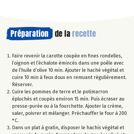
Préparation
de la
recette
Faire revenir la carotte coupée en fines rondelles,
l’oignon et l’échalote émincés dans une poêle avec
de l’huile d’olive 10 min. Ajouter le haché végétal et
cuire 10 min à feux doux en remuant régulièrement.
Réserver.
Cuire les pommes de terre et le potimarron
épluchés et coupés environ 15 min. Puis écraser au
presse-purée ou à la fourchette. Ajouter la crème,
saler, poivrer et mélanger. Préchauffer le four à 200
°C.
Dans un plat à gratin, disposer le hachis végétal et