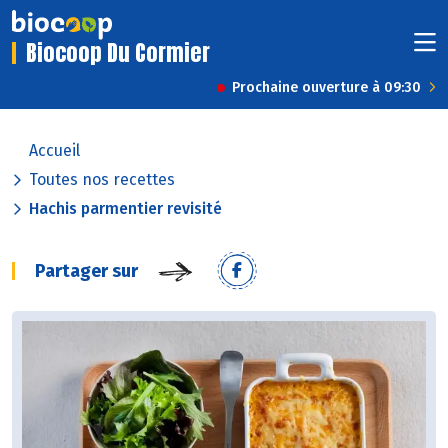
Biocoop Du Cormier
Prochaine ouverture à 09:30
Accueil
Toutes nos recettes
Hachis parmentier revisité
Partager sur