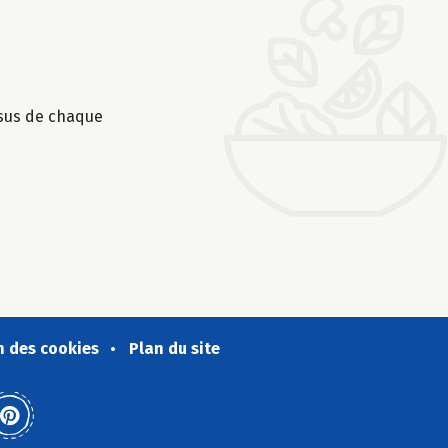
ssus de chaque
n des cookies
Plan du site