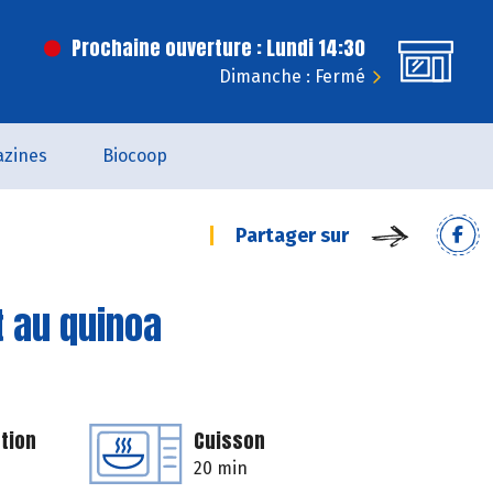
Prochaine ouverture : Lundi 14:30
Dimanche : Fermé
zines
Biocoop
Partager sur
t au quinoa
tion
Cuisson
20 min