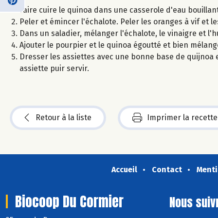
Faire cuire le quinoa dans une casserole d'eau bouillant
Peler et émincer l'échalote. Peler les oranges à vif et le
Dans un saladier, mélanger l'échalote, le vinaigre et l'hu
Ajouter le pourpier et le quinoa égoutté et bien mélang
Dresser les assiettes avec une bonne base de quijnoa 
assiette puir servir.
Retour à la liste
Imprimer la recette
Accueil
Contact
Menti
Biocoop Du Cormier
Nous suiv