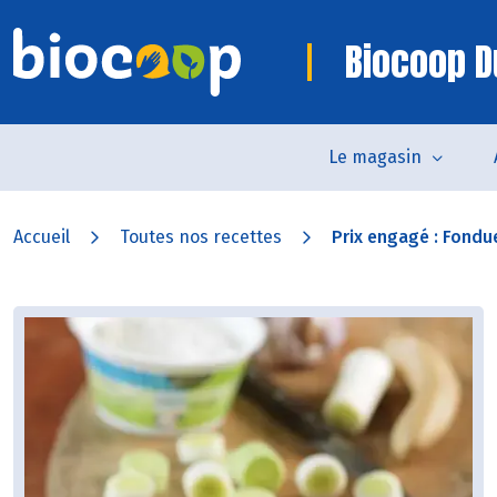
Biocoop D
Le magasin
Accueil
Toutes nos recettes
Prix engagé : Fondue