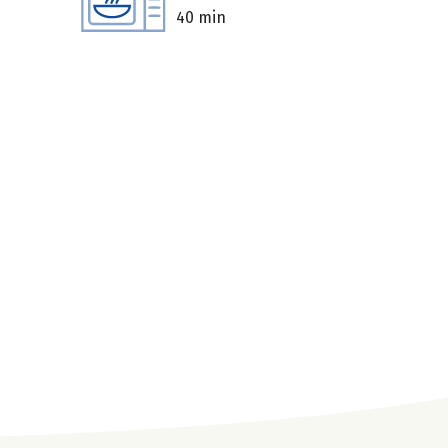
40 min