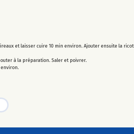
reaux et laisser cuire 10 min environ. Ajouter ensuite la rico
outer à la préparation. Saler et poivrer.
 environ.