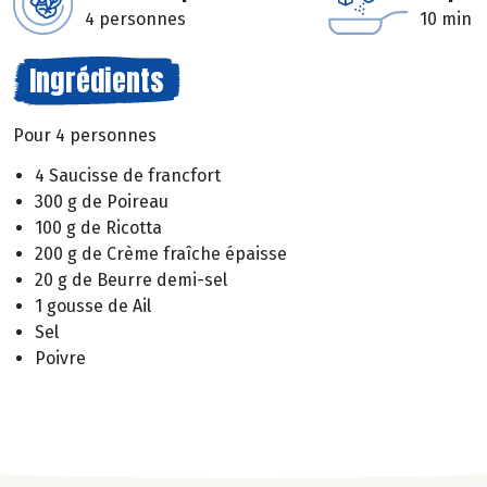
4 personnes
10 min
Ingrédients
Pour 4 personnes
4 Saucisse de francfort
300 g de Poireau
100 g de Ricotta
200 g de Crème fraîche épaisse
20 g de Beurre demi-sel
1 gousse de Ail
Sel
Poivre