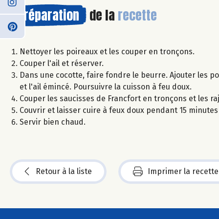
Préparation
de la
recette
Nettoyer les poireaux et les couper en tronçons.
Couper l'ail et réserver.
Dans une cocotte, faire fondre le beurre. Ajouter les poi
et l'ail émincé. Poursuivre la cuisson à feu doux.
Couper les saucisses de Francfort en tronçons et les raj
Couvrir et laisser cuire à feux doux pendant 15 minutes
Servir bien chaud.
Retour à la liste
Imprimer la recette