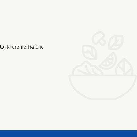
tta, la crème fraîche