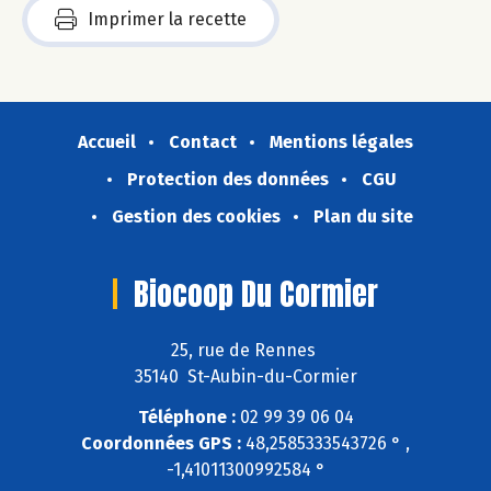
Imprimer la recette
Accueil
Contact
Mentions légales
Protection des données
CGU
Gestion des cookies
Plan du site
Biocoop Du Cormier
25, rue de Rennes
35140 St-Aubin-du-Cormier
Téléphone :
02 99 39 06 04
Coordonnées GPS :
48,2585333543726 ° ,
-1,41011300992584 °