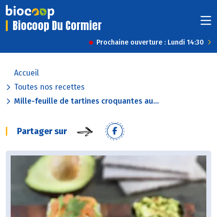
Biocoop Du Cormier
Prochaine ouverture : Lundi 14:30
Accueil
Toutes nos recettes
Mille-feuille de tartines croquantes au...
Partager sur