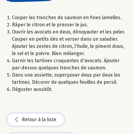
Couper les tranches de saumon en fines lamelles.
Râper le citron et le presser le jus.
Ouvrir les avocats en deux, dénoyauter et les peler.
Couper en petits dés et verser dans un saladier.
Ajouter les zestes de citron, l'huile, le piment doux,
le sel et le poivre. Bien mélanger.
Garnir les tartines croquantes d'avocats. Ajouter
par-dessus quelques tranches de saumon.
Dans une assiette, superposer deux par deux les
tartines. Décorer de quelques feuilles de persil.
Déguster aussitôt.
Retour à la liste