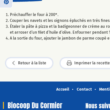
Préchauffer le four à 200°.
Couper les navets et les oignons épluchés en très fines
Étaler la pâte à pizza et la badigeonner de crème au 
et arroser d’un filet d’huile d’olive. Enfourner pendant
A la sortie du four, ajouter le jambon de parme coupé e
Retour à la liste
Imprimer la recette
Accueil
Contact
Menti
Biocoop Du Cormier
Nous suiv