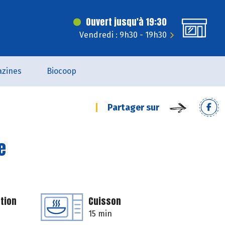
Ouvert jusqu'à 19:30
Vendredi : 9h30 - 19h30
zines
Biocoop
Partager sur
e
tion
Cuisson
15 min