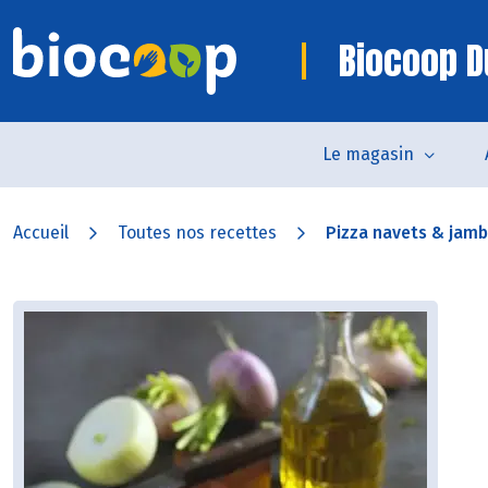
Biocoop D
Le magasin
Accueil
Toutes nos recettes
Pizza navets & jamb