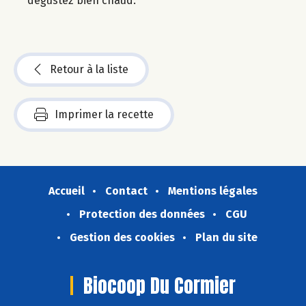
dégustez bien chaud.
Retour à la liste
Imprimer la recette
Accueil
Contact
Mentions légales
Protection des données
CGU
Gestion des cookies
Plan du site
Biocoop Du Cormier