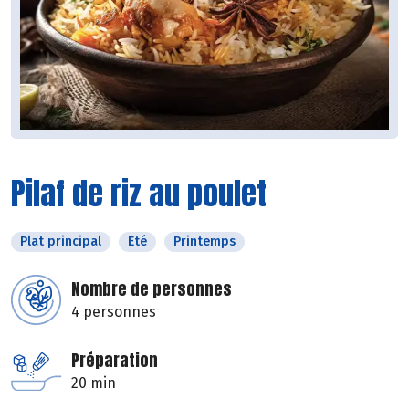
Pilaf de riz au poulet
Plat principal
Eté
Printemps
Nombre de personnes
4 personnes
Préparation
20 min