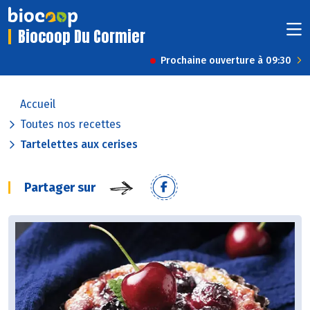
Biocoop Du Cormier
Prochaine ouverture à 09:30
Accueil
Toutes nos recettes
Tartelettes aux cerises
Partager sur