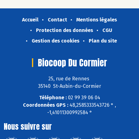
Accueil
Contact
Mentions légales
Protection des données
CGU
Gestion des cookies
Plan du site
Biocoop Du Cormier
25, rue de Rennes
35140 St-Aubin-du-Cormier
Téléphone :
02 99 39 06 04
Coordonnées GPS :
48,2585333543726 ° ,
-1,41011300992584 °
Nous suivre sur