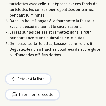
tartelettes avec celle-ci, déposez sur ces fonds de
tartelettes les cerises bien égouttées enfournez
pendant 10 minutes.
Dans un bol mélangez à la fourchette la faisselle
avec le deuxième œuf et le sucre restant.
Versez sur les cerises et remettez dans le four
pendant encore une quinzaine de minutes.
Démoulez les tartelettes, laissez-les refroidir. 6
Dégustez-les bien fraîches poudrées de sucre glace
ou d’amandes effilées dorées.
Retour à la liste
Imprimer la recette