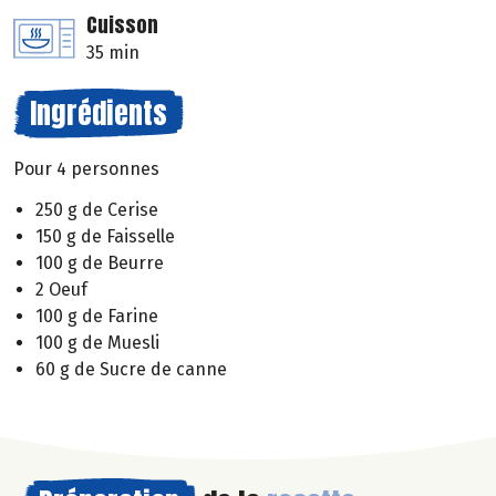
Cuisson
35 min
Ingrédients
Pour 4 personnes
250 g de Cerise
150 g de Faisselle
100 g de Beurre
2 Oeuf
100 g de Farine
100 g de Muesli
60 g de Sucre de canne