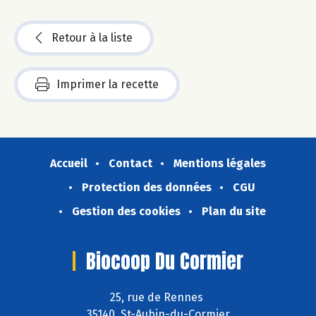
Retour à la liste
Imprimer la recette
Accueil
Contact
Mentions légales
Protection des données
CGU
Gestion des cookies
Plan du site
Biocoop Du Cormier
25, rue de Rennes
35140 St-Aubin-du-Cormier