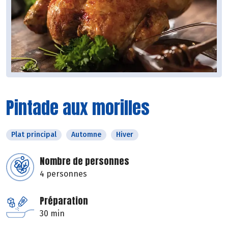
Pintade aux morilles
Plat principal
Automne
Hiver
Nombre de personnes
4 personnes
Préparation
30 min