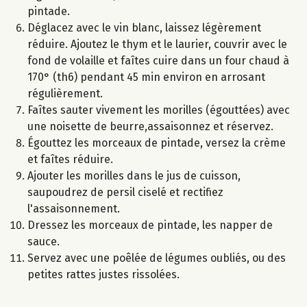
pintade.
Déglacez avec le vin blanc, laissez légèrement
réduire. Ajoutez le thym et le laurier, couvrir avec le
fond de volaille et faîtes cuire dans un four chaud à
170° (th6) pendant 45 min environ en arrosant
régulièrement.
Faîtes sauter vivement les morilles (égouttées) avec
une noisette de beurre,assaisonnez et réservez.
Égouttez les morceaux de pintade, versez la crème
et faîtes réduire.
Ajouter les morilles dans le jus de cuisson,
saupoudrez de persil ciselé et rectifiez
l'assaisonnement.
Dressez les morceaux de pintade, les napper de
sauce.
Servez avec une poêlée de légumes oubliés, ou des
petites rattes justes rissolées.