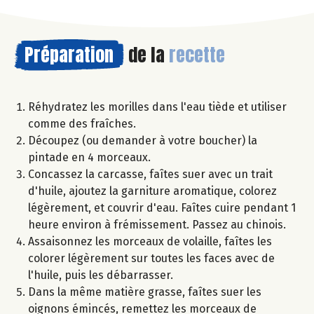
Préparation
de la
recette
Réhydratez les morilles dans l'eau tiède et utiliser
comme des fraîches.
Découpez (ou demander à votre boucher) la
pintade en 4 morceaux.
Concassez la carcasse, faîtes suer avec un trait
d'huile, ajoutez la garniture aromatique, colorez
légèrement, et couvrir d'eau. Faîtes cuire pendant 1
heure environ à frémissement. Passez au chinois.
Assaisonnez les morceaux de volaille, faîtes les
colorer légèrement sur toutes les faces avec de
l'huile, puis les débarrasser.
Dans la même matière grasse, faîtes suer les
oignons émincés, remettez les morceaux de